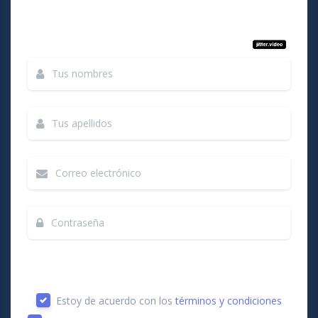
Estoy de acuerdo con los
términos y condiciones